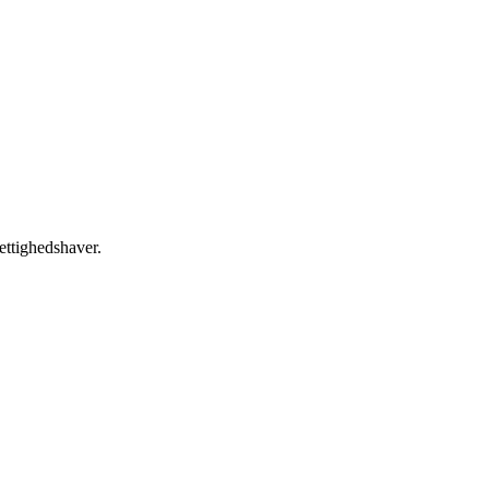
ettighedshaver.