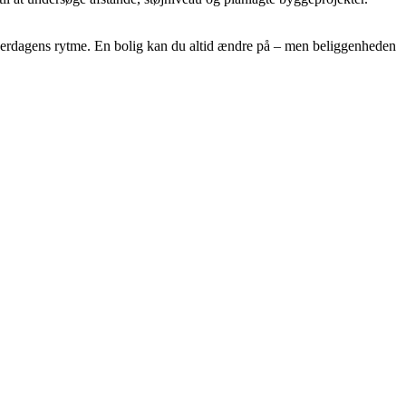
 hverdagens rytme. En bolig kan du altid ændre på – men beliggenheden